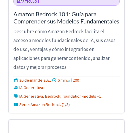
ARTÍCULOS
Amazon Bedrock 101: Guía para
Comprender sus Modelos Fundamentales
Descubre cómo Amazon Bedrock facilita el
acceso a modelos fundacionales de IA, sus casos
de uso, ventajas y cómo integrarlos en
aplicaciones para generar contenido, analizar
datos y mejorar procesos.
26 de mar de 2025
6 min
200
IA Generativa
IA Generativa, Bedrock, foundation-models +1
Serie: Amazon Bedrock (1/5)