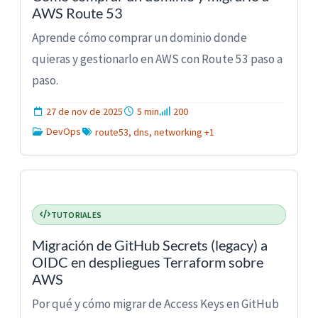
AWS Route 53
Aprende cómo comprar un dominio donde
quieras y gestionarlo en AWS con Route 53 paso a
paso.
27 de nov de 2025
5 min
200
DevOps
route53, dns, networking +1
TUTORIALES
Migración de GitHub Secrets (legacy) a
OIDC en despliegues Terraform sobre
AWS
Por qué y cómo migrar de Access Keys en GitHub