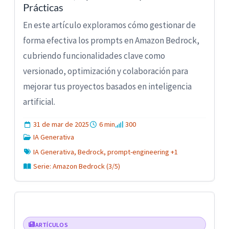
Prácticas
En este artículo exploramos cómo gestionar de
forma efectiva los prompts en Amazon Bedrock,
cubriendo funcionalidades clave como
versionado, optimización y colaboración para
mejorar tus proyectos basados en inteligencia
artificial.
31 de mar de 2025
6 min
300
IA Generativa
IA Generativa, Bedrock, prompt-engineering +1
Serie: Amazon Bedrock (3/5)
ARTÍCULOS