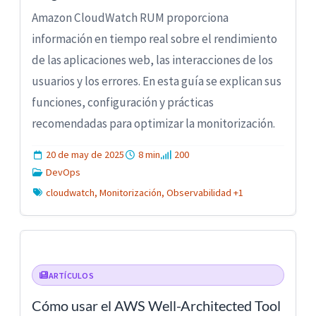
Amazon CloudWatch RUM proporciona
información en tiempo real sobre el rendimiento
de las aplicaciones web, las interacciones de los
usuarios y los errores. En esta guía se explican sus
funciones, configuración y prácticas
recomendadas para optimizar la monitorización.
20 de may de 2025
8 min
200
DevOps
cloudwatch, Monitorización, Observabilidad +1
ARTÍCULOS
Cómo usar el AWS Well-Architected Tool