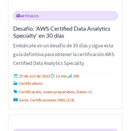
ARTÍCULOS
Desafío: 'AWS Certified Data Analytics
Specialty' en 30 días
Embárcate en un desafío de 30 días y sigue esta
guía definitiva para obtener la certificación AWS
Certified Data Analytics Specialty.
25 de oct de 2023
12 min
200
Certifications
Certificación, exam-preparation, Datos +1
Serie: Certificaciones AWS (2/3)