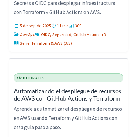
Secrets a OIDC para desplegar infraestructura
con Terraform y GitHub Actions en AWS.
5 de sep de 2025
11 min
300
DevOps
OIDC, Seguridad, GitHub Actions +3
Serie: Terraform & AWS (3/3)
TUTORIALES
Automatizando el despliegue de recursos
de AWS con GitHub Actions y Terraform
Aprende a automatizar el despliegue de recursos
en AWS usando Terraform y GitHub Actions con
esta guía paso a paso.