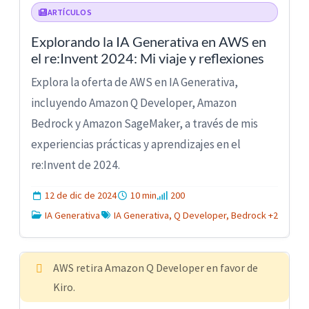
ARTÍCULOS
Explorando la IA Generativa en AWS en
el re:Invent 2024: Mi viaje y reflexiones
Explora la oferta de AWS en IA Generativa,
incluyendo Amazon Q Developer, Amazon
Bedrock y Amazon SageMaker, a través de mis
experiencias prácticas y aprendizajes en el
re:Invent de 2024.
12 de dic de 2024
10 min
200
IA Generativa
IA Generativa, Q Developer, Bedrock +2
AWS retira Amazon Q Developer en favor de
Kiro.