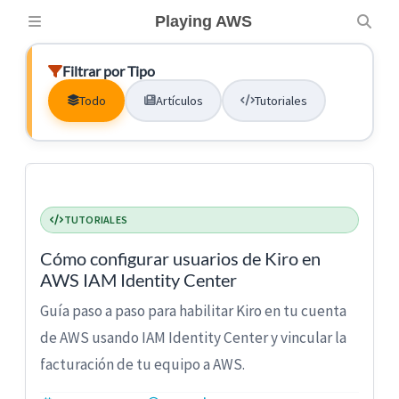
Playing AWS
Filtrar por Tipo
Todo
Artículos
Tutoriales
TUTORIALES
Cómo configurar usuarios de Kiro en
AWS IAM Identity Center
Guía paso a paso para habilitar Kiro en tu cuenta
de AWS usando IAM Identity Center y vincular la
facturación de tu equipo a AWS.