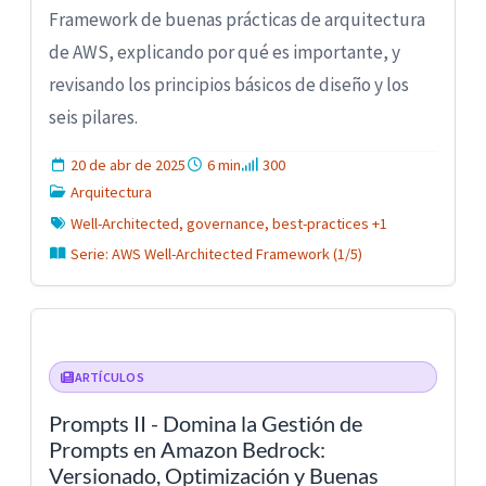
Framework de buenas prácticas de arquitectura
de AWS, explicando por qué es importante, y
revisando los principios básicos de diseño y los
seis pilares.
20 de abr de 2025
6 min
300
Arquitectura
Well-Architected, governance, best-practices +1
Serie: AWS Well-Architected Framework (1/5)
ARTÍCULOS
Prompts II - Domina la Gestión de
Prompts en Amazon Bedrock:
Versionado, Optimización y Buenas