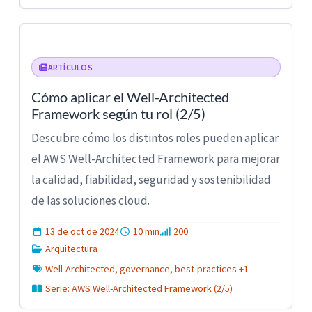
ARTÍCULOS
Cómo aplicar el Well-Architected
Framework según tu rol (2/5)
Descubre cómo los distintos roles pueden aplicar
el AWS Well-Architected Framework para mejorar
la calidad, fiabilidad, seguridad y sostenibilidad
de las soluciones cloud.
13 de oct de 2024
10 min
200
Arquitectura
Well-Architected, governance, best-practices +1
Serie: AWS Well-Architected Framework (2/5)