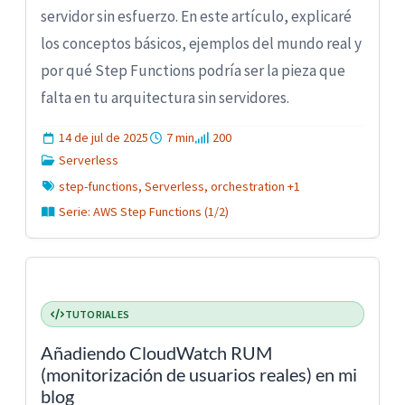
servidor sin esfuerzo. En este artículo, explicaré
los conceptos básicos, ejemplos del mundo real y
por qué Step Functions podría ser la pieza que
falta en tu arquitectura sin servidores.
14 de jul de 2025
7 min
200
Serverless
step-functions, Serverless, orchestration +1
Serie: AWS Step Functions (1/2)
TUTORIALES
Añadiendo CloudWatch RUM
(monitorización de usuarios reales) en mi
blog