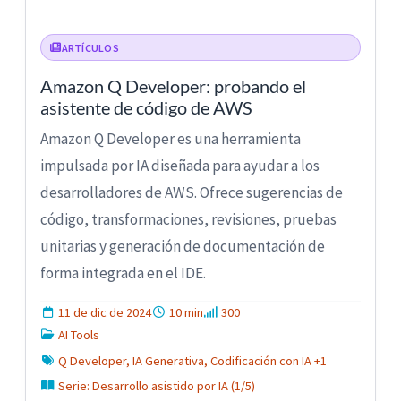
ARTÍCULOS
Amazon Q Developer: probando el
asistente de código de AWS
Amazon Q Developer es una herramienta
impulsada por IA diseñada para ayudar a los
desarrolladores de AWS. Ofrece sugerencias de
código, transformaciones, revisiones, pruebas
unitarias y generación de documentación de
forma integrada en el IDE.
11 de dic de 2024
10 min
300
AI Tools
Q Developer, IA Generativa, Codificación con IA +1
Serie: Desarrollo asistido por IA (1/5)