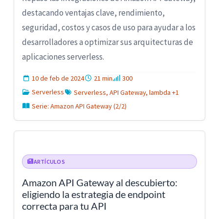
destacando ventajas clave, rendimiento,
seguridad, costos y casos de uso para ayudar a los
desarrolladores a optimizar sus arquitecturas de
aplicaciones serverless.
10 de feb de 2024
21 min
300
Serverless
Serverless, API Gateway, lambda +1
Serie: Amazon API Gateway (2/2)
ARTÍCULOS
Amazon API Gateway al descubierto:
eligiendo la estrategia de endpoint
correcta para tu API