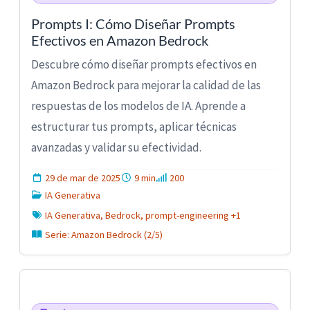
Prompts I: Cómo Diseñar Prompts
Efectivos en Amazon Bedrock
Descubre cómo diseñar prompts efectivos en
Amazon Bedrock para mejorar la calidad de las
respuestas de los modelos de IA. Aprende a
estructurar tus prompts, aplicar técnicas
avanzadas y validar su efectividad.
29 de mar de 2025
9 min
200
IA Generativa
IA Generativa, Bedrock, prompt-engineering +1
Serie: Amazon Bedrock (2/5)