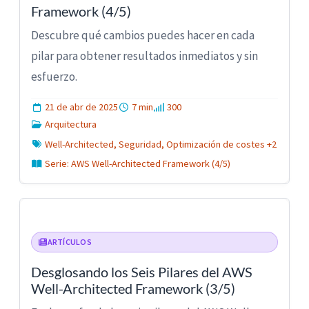
Framework (4/5)
Descubre qué cambios puedes hacer en cada
pilar para obtener resultados inmediatos y sin
esfuerzo.
21 de abr de 2025
7 min
300
Arquitectura
Well-Architected, Seguridad, Optimización de costes +2
Serie: AWS Well-Architected Framework (4/5)
ARTÍCULOS
Desglosando los Seis Pilares del AWS
Well-Architected Framework (3/5)