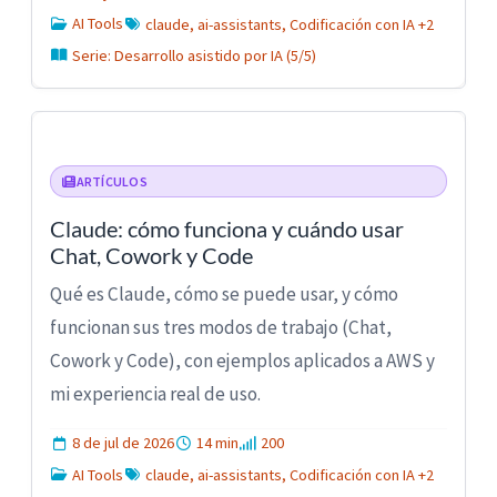
AI Tools
claude, ai-assistants, Codificación con IA +2
Serie: Desarrollo asistido por IA (5/5)
ARTÍCULOS
Claude: cómo funciona y cuándo usar
Chat, Cowork y Code
Qué es Claude, cómo se puede usar, y cómo
funcionan sus tres modos de trabajo (Chat,
Cowork y Code), con ejemplos aplicados a AWS y
mi experiencia real de uso.
8 de jul de 2026
14 min
200
AI Tools
claude, ai-assistants, Codificación con IA +2