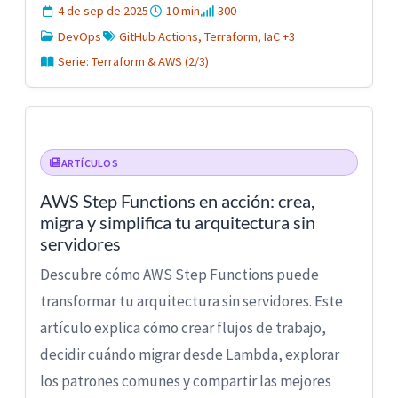
4 de sep de 2025
10 min
300
DevOps
GitHub Actions, Terraform, IaC +3
Serie: Terraform & AWS (2/3)
ARTÍCULOS
AWS Step Functions en acción: crea,
migra y simplifica tu arquitectura sin
servidores
Descubre cómo AWS Step Functions puede
transformar tu arquitectura sin servidores. Este
artículo explica cómo crear flujos de trabajo,
decidir cuándo migrar desde Lambda, explorar
los patrones comunes y compartir las mejores