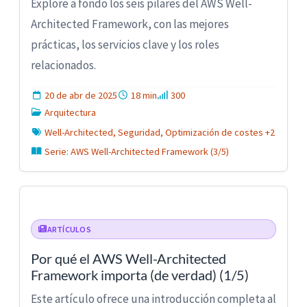
Explore a fondo los seis pilares del AWS Well-
Architected Framework, con las mejores
prácticas, los servicios clave y los roles
relacionados.
20 de abr de 2025
18 min
300
Arquitectura
Well-Architected, Seguridad, Optimización de costes +2
Serie: AWS Well-Architected Framework (3/5)
ARTÍCULOS
Por qué el AWS Well-Architected
Framework importa (de verdad) (1/5)
Este artículo ofrece una introducción completa al