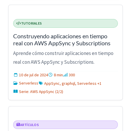
TUTORIALES
Construyendo aplicaciones en tiempo
real con AWS AppSync y Subscriptions
Aprende cómo construir aplicaciones en tiempo
real con AWS AppSync y Subscriptions.
10 de jul de 2024
8 min
300
Serverless
AppSync, graphql, Serverless +1
Serie: AWS AppSync (2/2)
ARTÍCULOS