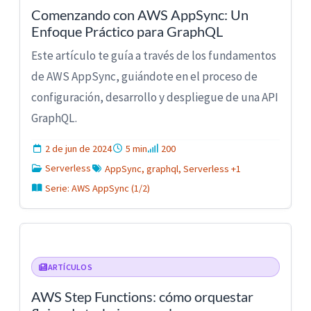
Comenzando con AWS AppSync: Un
Enfoque Práctico para GraphQL
Este artículo te guía a través de los fundamentos
de AWS AppSync, guiándote en el proceso de
configuración, desarrollo y despliegue de una API
GraphQL.
2 de jun de 2024
5 min
200
Serverless
AppSync, graphql, Serverless +1
Serie: AWS AppSync (1/2)
ARTÍCULOS
AWS Step Functions: cómo orquestar