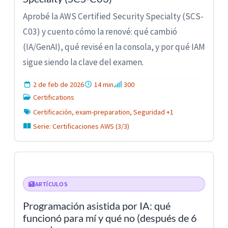
Aprobé la AWS Certified Security Specialty (SCS-
C03) y cuento cómo la renové: qué cambió
(IA/GenAI), qué revisé en la consola, y por qué IAM
sigue siendo la clave del examen.
2 de feb de 2026
14 min
300
Certifications
Certificación, exam-preparation, Seguridad +1
Serie: Certificaciones AWS (3/3)
ARTÍCULOS
Programación asistida por IA: qué
funcionó para mí y qué no (después de 6