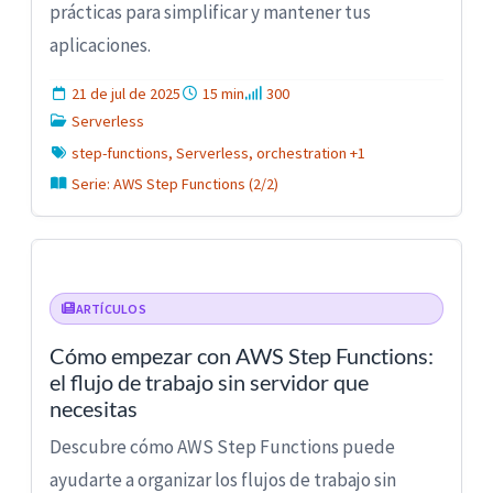
prácticas para simplificar y mantener tus
aplicaciones.
21 de jul de 2025
15 min
300
Serverless
step-functions, Serverless, orchestration +1
Serie: AWS Step Functions (2/2)
ARTÍCULOS
Cómo empezar con AWS Step Functions:
el flujo de trabajo sin servidor que
necesitas
Descubre cómo AWS Step Functions puede
ayudarte a organizar los flujos de trabajo sin