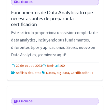
ARTÍCULOS
Fundamentos de Data Analytics: lo que
necesitas antes de preparar la
certificación
Este artículo proporciona una visión completa de
data analytics, incluyendo sus fundamentos,
diferentes tipos y aplicaciones. Si eres nuevo en
Data Analytics, ¡comienza aquí!
22 de oct de 2023
8 min
100
Análisis de Datos
Datos, big-data, Certificación +1
ARTÍCULOS