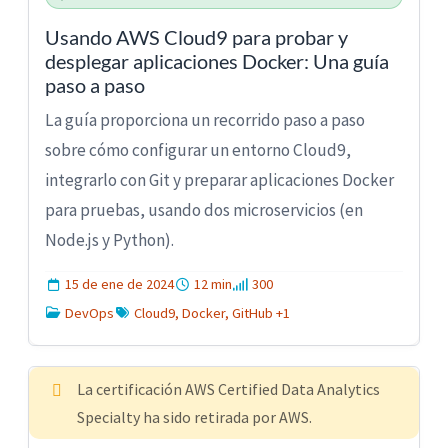
Usando AWS Cloud9 para probar y
desplegar aplicaciones Docker: Una guía
paso a paso
La guía proporciona un recorrido paso a paso
sobre cómo configurar un entorno Cloud9,
integrarlo con Git y preparar aplicaciones Docker
para pruebas, usando dos microservicios (en
Node.js y Python).
15 de ene de 2024
12 min
300
DevOps
Cloud9, Docker, GitHub +1
La certificación AWS Certified Data Analytics
Specialty ha sido retirada por AWS.