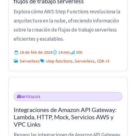
flujos de trabajo serverless
Explora cómo AWS Step Functions revoluciona la
arquitectura en la nube, ofreciendo información
sobre la creación de flujos de trabajo serverless
eficientes y escalables.
16 de feb de 2024
14 min
300
Serverless
step-functions, Serverless, CDK +3
ARTÍCULOS
Integraciones de Amazon API Gateway:
Lambda, HTTP, Mock, Servicios AWS y
VPC Links
Repaso las integraciones de Amazon API Gateway,