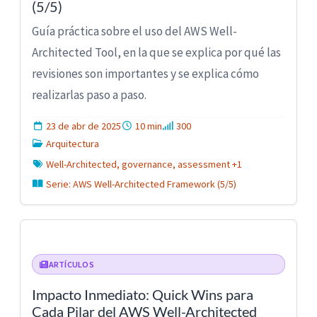
(5/5)
Guía práctica sobre el uso del AWS Well-
Architected Tool, en la que se explica por qué las
revisiones son importantes y se explica cómo
realizarlas paso a paso.
23 de abr de 2025
10 min
300
Arquitectura
Well-Architected, governance, assessment +1
Serie: AWS Well-Architected Framework (5/5)
ARTÍCULOS
Impacto Inmediato: Quick Wins para
Cada Pilar del AWS Well-Architected