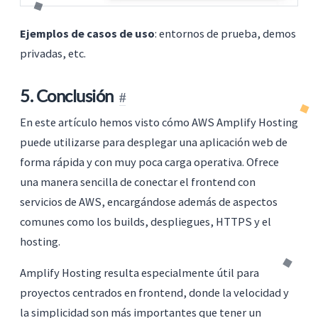
Ejemplos de casos de uso
: entornos de prueba, demos
privadas, etc.
5. Conclusión
En este artículo hemos visto cómo AWS Amplify Hosting
puede utilizarse para desplegar una aplicación web de
forma rápida y con muy poca carga operativa. Ofrece
una manera sencilla de conectar el frontend con
servicios de AWS, encargándose además de aspectos
comunes como los builds, despliegues, HTTPS y el
hosting.
Amplify Hosting resulta especialmente útil para
proyectos centrados en frontend, donde la velocidad y
la simplicidad son más importantes que tener un