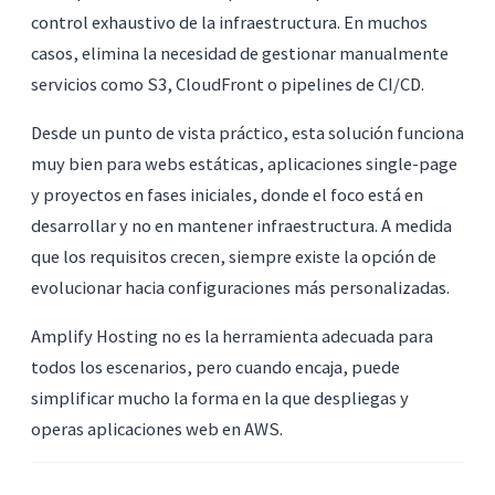
control exhaustivo de la infraestructura. En muchos
casos, elimina la necesidad de gestionar manualmente
servicios como S3, CloudFront o pipelines de CI/CD.
Desde un punto de vista práctico, esta solución funciona
muy bien para webs estáticas, aplicaciones single-page
y proyectos en fases iniciales, donde el foco está en
desarrollar y no en mantener infraestructura. A medida
que los requisitos crecen, siempre existe la opción de
evolucionar hacia configuraciones más personalizadas.
Amplify Hosting no es la herramienta adecuada para
todos los escenarios, pero cuando encaja, puede
simplificar mucho la forma en la que despliegas y
operas aplicaciones web en AWS.