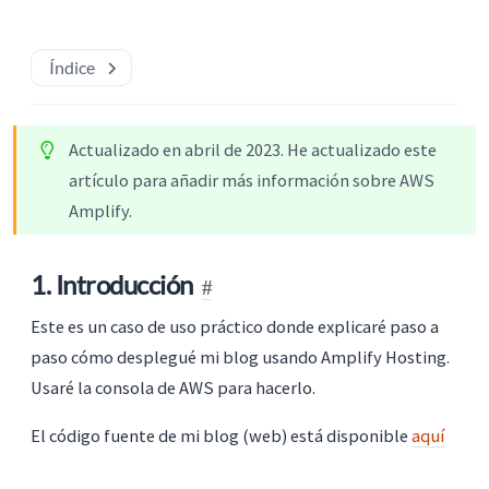
Índice
Actualizado en abril de 2023. He actualizado este
artículo para añadir más información sobre AWS
Amplify.
1. Introducción
Este es un caso de uso práctico donde explicaré paso a
paso cómo desplegué mi blog usando Amplify Hosting.
Usaré la consola de AWS para hacerlo.
El código fuente de mi blog (web) está disponible
aquí