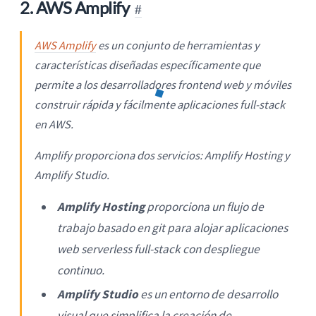
2. AWS Amplify
AWS Amplify
es un conjunto de herramientas y
características diseñadas específicamente que
permite a los desarrolladores frontend web y móviles
construir rápida y fácilmente aplicaciones full-stack
en AWS.
Amplify proporciona dos servicios: Amplify Hosting y
Amplify Studio.
Amplify Hosting
proporciona un flujo de
trabajo basado en git para alojar aplicaciones
web serverless full-stack con despliegue
continuo.
Amplify Studio
es un entorno de desarrollo
visual que simplifica la creación de