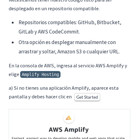
desplegado en un repositorio compatible.
Repositorios compatibles: GitHub, Bitbucket,
GitLab y AWS CodeCommit.
Otra opción es desplegar manualmente con
arrastrar y soltar, Amazon S3 o cualquier URL.
En la consola de AWS, ingresa al servicio AWS Amplify y
elige
Amplify Hosting
a) Si no tienes una aplicación Amplify, aparece esta
pantalla y debes hacer clic en
Get Started