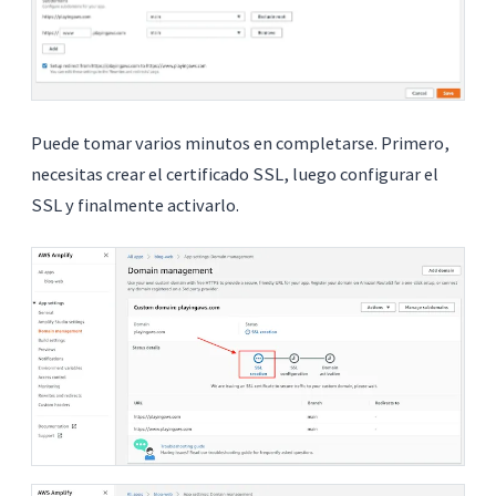
Puede tomar varios minutos en completarse. Primero,
necesitas crear el certificado SSL, luego configurar el
SSL y finalmente activarlo.