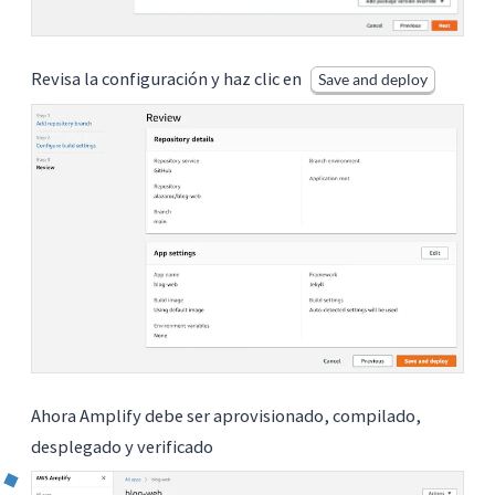
Revisa la configuración y haz clic en
Save and deploy
Ahora Amplify debe ser aprovisionado, compilado,
desplegado y verificado