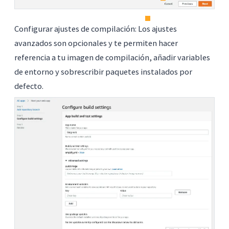
Configurar ajustes de compilación: Los ajustes
avanzados son opcionales y te permiten hacer
referencia a tu imagen de compilación, añadir variables
de entorno y sobrescribir paquetes instalados por
defecto.