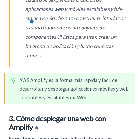
aplicaciones web y móviles escalables y full-
stack. Usa Studio para construir tu interfaz de
usuario frontend con un conjunto de
componentes UI listos para usar, crear un
backend de aplicación y luego conectar
ambos.
AWS Amplify es la forma más rápida y fácil de
desarrollar y desplegar aplicaciones móviles y web
confiables y escalables en AWS.
3. Cómo desplegar una web con
Amplify
Necesitamos tener nuestro código listo para ser