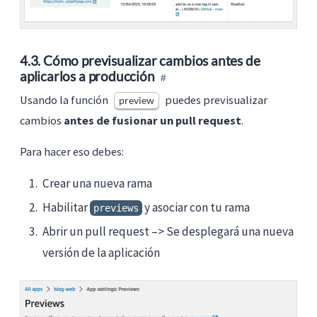
4.3. Cómo previsualizar cambios antes de
aplicarlos a producción
Usando la función
puedes previsualizar
preview
cambios
antes de fusionar un pull request
.
Para hacer eso debes:
Crear una nueva rama
Habilitar
y asociar con tu rama
previews
Abrir un pull request –> Se desplegará una nueva
versión de la aplicación