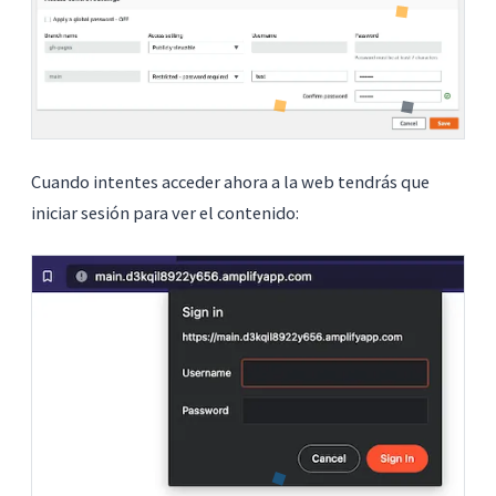
Cuando intentes acceder ahora a la web tendrás que
iniciar sesión para ver el contenido: