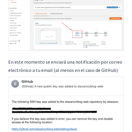
En este momento se enviará una notificación por correo
electrónico a tu email (al menos en el caso de GitHub)