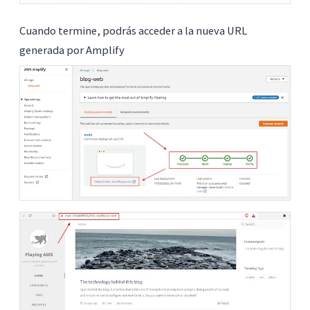
Cuando termine, podrás acceder a la nueva URL
generada por Amplify