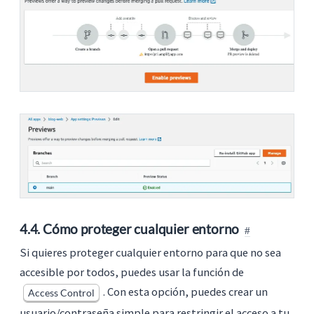
4.4. Cómo proteger cualquier entorno
Si quieres proteger cualquier entorno para que no sea
accesible por todos, puedes usar la función de
. Con esta opción, puedes crear un
Access Control
usuario/contraseña simple para restringir el acceso a tu