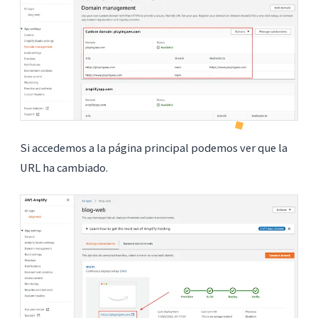
Si accedemos a la página principal podemos ver que la
URL ha cambiado.