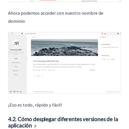
Ahora podemos acceder con nuestro nombre de
dominio:
¡Eso es todo, rápido y fácil!
4.2. Cómo desplegar diferentes versiones de la
aplicación