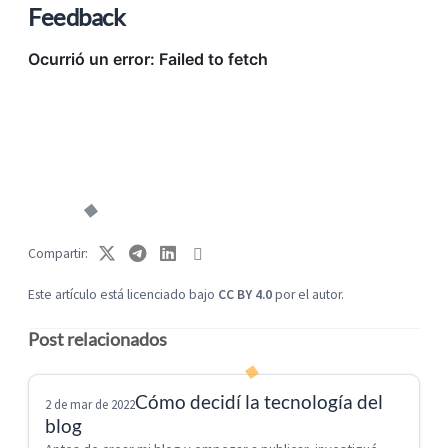
Feedback
Compartir
Este artículo está licenciado bajo
CC BY 4.0
por el autor.
Post relacionados
Cómo decidí la tecnología del
2 de mar de 2022
blog