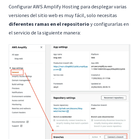
Configurar AWS Amplify Hosting para desplegar varias
versiones del sitio web es muy fácil, solo necesitas
diferentes ramas en el repositorio
y configurarlas en
el servicio de la siguiente manera: