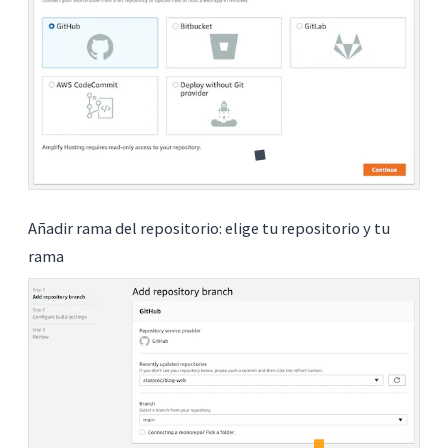
Añadir rama del repositorio: elige tu repositorio y tu
rama