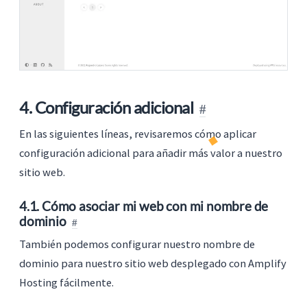
4. Configuración adicional
En las siguientes líneas, revisaremos cómo aplicar
configuración adicional para añadir más valor a nuestro
sitio web.
4.1. Cómo asociar mi web con mi nombre de
dominio
También podemos configurar nuestro nombre de
dominio para nuestro sitio web desplegado con Amplify
Hosting fácilmente.