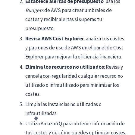
Establece alertas de presupuesto
: usa los
Budgets
de AWS para crear umbrales de
costes y recibir alertas si superas tu
presupuesto.
Revisa AWS Cost Explorer
: analiza tus costes
y patrones de uso de AWS en el panel de Cost
Explorer para mejorar la eficiencia financiera.
Elimina los recursos no utilizados
: Revisa y
cancela con regularidad cualquier recurso no
utilizado o infrautilizado para minimizar los
costes.
Limpia las instancias no utilizadas o
infrautilizadas.
Utiliza Amazon Q para obtener información de
tus costes y de cómo puedes optimizar costes.