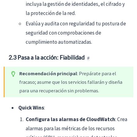
incluya la gestión de identidades, el cifrado y
la protección de la red.
Evalúa y audita con regularidad tu postura de
seguridad con comprobaciones de
cumplimiento automatizadas.
2.3 Pasa a la acción: Fiabilidad
Recomendación principal
: Prepárate para el
fracaso; asume que los servicios fallarán y diseña
para una recuperación sin problemas.
Quick Wins
:
Configura las alarmas de CloudWatch
: Crea
alarmas para las métricas de los recursos