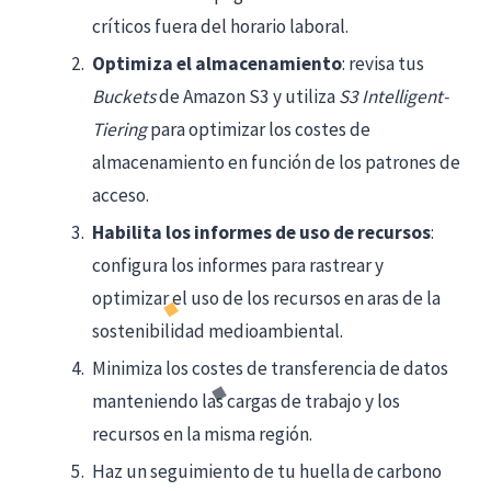
críticos fuera del horario laboral.
Optimiza el almacenamiento
: revisa tus
Buckets
de Amazon S3 y utiliza
S3 Intelligent-
Tiering
para optimizar los costes de
almacenamiento en función de los patrones de
acceso.
Habilita los informes de uso de recursos
:
configura los informes para rastrear y
optimizar el uso de los recursos en aras de la
sostenibilidad medioambiental.
Minimiza los costes de transferencia de datos
manteniendo las cargas de trabajo y los
recursos en la misma región.
Haz un seguimiento de tu huella de carbono