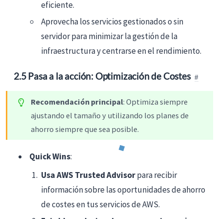
eficiente.
Aprovecha los servicios gestionados o sin
servidor para minimizar la gestión de la
infraestructura y centrarse en el rendimiento.
2.5 Pasa a la acción: Optimización de Costes
Recomendación principal
: Optimiza siempre
ajustando el tamaño y utilizando los planes de
ahorro siempre que sea posible.
Quick Wins
:
Usa AWS Trusted Advisor
para recibir
información sobre las oportunidades de ahorro
de costes en tus servicios de AWS.