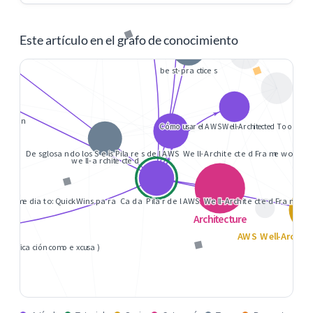
Este artículo en el grafo de conocimiento