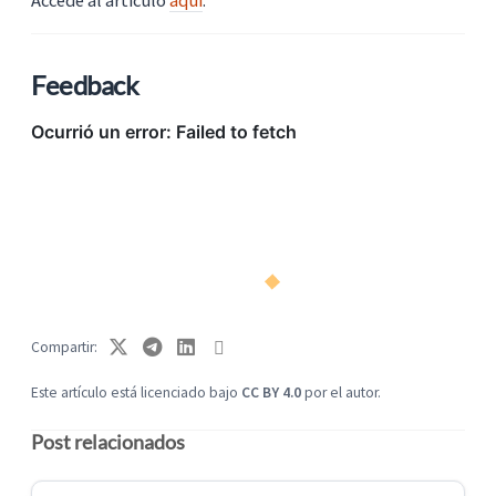
Feedback
Compartir
Este artículo está licenciado bajo
CC BY 4.0
por el autor.
Post relacionados