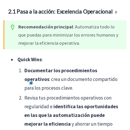
2.1 Pasa a la acción: Excelencia Operacional
Recomendación principal
: Automatiza todo lo
que puedas para minimizar los errores humanos y
mejorar la eficiencia operativa.
Quick Wins
:
Documentar los procedimientos
operativos
: crea un documento compartido
para los procesos clave.
Revisa tus procedimientos operativos con
regularidad e
identifica las oportunidades
en las que la automatización puede
mejorar la eficiencia
y ahorrar un tiempo