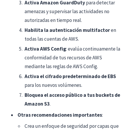
Activa Amazon GuardDuty
para detectar
amenazas y supervisar las actividades no
autorizadas en tiempo real.
Habilita la autenticación multifactor
en
todas las cuentas de AWS.
Activa AWS Config
: evalúa continuamente la
conformidad de tus recursos de AWS
mediante las reglas de AWS Config.
Activa el cifrado predeterminado de EBS
para los nuevos volúmenes.
Bloquea el acceso público a tus buckets de
Amazon S3
.
Otras recomendaciones importantes
:
Crea un enfoque de seguridad por capas que