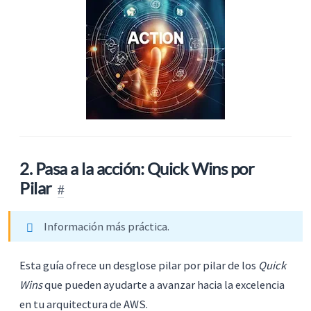
2. Pasa a la acción: Quick Wins por
Pilar
Información más práctica.
Esta guía ofrece un desglose pilar por pilar de los
Quick
Wins
que pueden ayudarte a avanzar hacia la excelencia
en tu arquitectura de AWS.