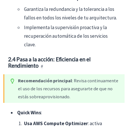
Garantiza la redundancia y la tolerancia a los
fallos en todos los niveles de tu arquitectura.
Implementa la supervisión proactiva y la
recuperación automática de los servicios
clave.
2.4 Pasa a la acción: Eficiencia en el
Rendimiento
Recomendación principal
: Revisa continuamente
el uso de los recursos para asegurarte de que no
estás sobreaprovisionado.
Quick Wins
:
Usa AWS Compute Optimizer
: activa