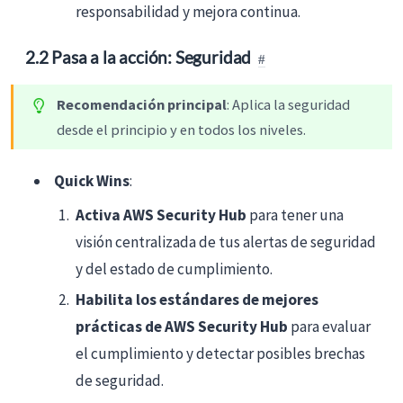
responsabilidad y mejora continua.
2.2 Pasa a la acción: Seguridad
Recomendación principal
: Aplica la seguridad
desde el principio y en todos los niveles.
Quick Wins
:
Activa AWS Security Hub
para tener una
visión centralizada de tus alertas de seguridad
y del estado de cumplimiento.
Habilita los estándares de mejores
prácticas de AWS Security Hub
para evaluar
el cumplimiento y detectar posibles brechas
de seguridad.