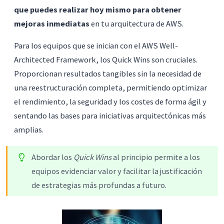
que puedes realizar hoy mismo para obtener
mejoras inmediatas
en tu arquitectura de AWS.
Para los equipos que se inician con el AWS Well-
Architected Framework, los Quick Wins son cruciales.
Proporcionan resultados tangibles sin la necesidad de
una reestructuración completa, permitiendo optimizar
el rendimiento, la seguridad y los costes de forma ágil y
sentando las bases para iniciativas arquitectónicas más
amplias.
Abordar los
Quick Wins
al principio permite a los
equipos evidenciar valor y facilitar la justificación
de estrategias más profundas a futuro.