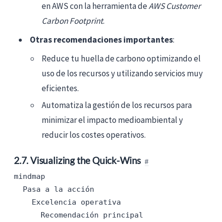
en AWS con la herramienta de
AWS Customer
Carbon Footprint
.
Otras recomendaciones importantes
:
Reduce tu huella de carbono optimizando el
uso de los recursos y utilizando servicios muy
eficientes.
Automatiza la gestión de los recursos para
minimizar el impacto medioambiental y
reducir los costes operativos.
2.7. Visualizing the Quick-Wins
mindmap

  Pasa a la acción

    Excelencia operativa

      Recomendación principal
