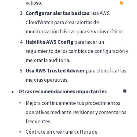
valioso.
Configurar alertas basicas
: usa AWS
CloudWatch para crear alertas de
monitorización básicas para servicios críticos.
Habilita AWS Config
para hacer un
seguimiento de los cambios de configuración y
mejorar la auditoría.
Usa AWS Trusted Advisor
para identificar las
mejoras operativas.
Otras recomendaciones importantes
:
Mejora continuamente tus procedimientos
operativos mediante revisiones y comentarios
frecuentes.
Céntrate en crear una cultura de