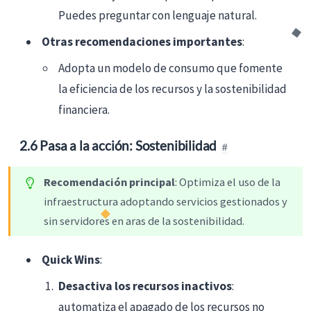
Puedes preguntar con lenguaje natural.
Otras recomendaciones importantes
:
Adopta un modelo de consumo que fomente
la eficiencia de los recursos y la sostenibilidad
financiera.
2.6 Pasa a la acción: Sostenibilidad
Recomendación principal
: Optimiza el uso de la
infraestructura adoptando servicios gestionados y
sin servidores en aras de la sostenibilidad.
Quick Wins
:
Desactiva los recursos inactivos
:
automatiza el apagado de los recursos no