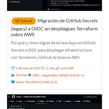
Migración de GitHub Secrets
Tutorial
(legacy) a OIDC en despliegues Terraform
sobre AWS
Por qué y cómo migrar de Access Keys en GitHub
Secrets a OIDC para desplegar infraestructura
con Terraform y GitHub Actions en AWS.
5 de sep de 2025
11 min
Level 300
DevOps
OIDC, Seguridad, GitHub Actions +3
Serie: Terraform & AWS (3/3)