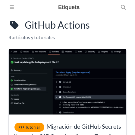
Etiqueta
GitHub Actions
4 artículos y tutoriales
Migración de GitHub Secrets
Tutorial