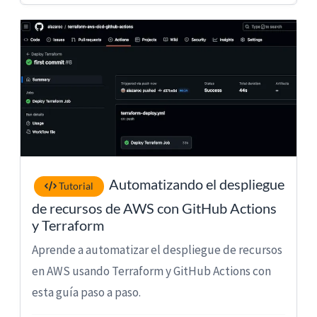
Automatizando el despliegue
Tutorial
de recursos de AWS con GitHub Actions
y Terraform
Aprende a automatizar el despliegue de recursos
en AWS usando Terraform y GitHub Actions con
esta guía paso a paso.